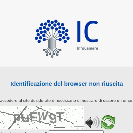
Identificazione del browser non riuscita
 accedere al sito desiderato è necessario dimostrare di essere un uma