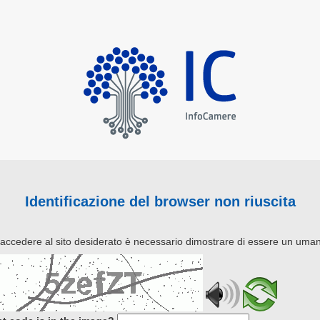
Identificazione del browser non riuscita
 accedere al sito desiderato è necessario dimostrare di essere un uma