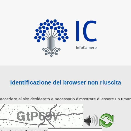
Identificazione del browser non riuscita
 accedere al sito desiderato è necessario dimostrare di essere un uma